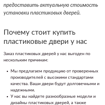
предоставить актуальную стоимость
установки пластиковых дверей.
Почему стоит купить
пластиковые двери у нас
Заказ пластиковых дверей у нас выгоден по
нескольким причинам:
Мы предлагаем продукцию от проверенных
производителей с высокими стандартами
качества. Ваши двери будут долговечными и
надежными.
У нас вы найдете разнообразные модели и
дизайны пластиковых дверей, а также