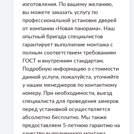
изготовления. По вашему желанию,
вы можете заказать услугу по
профессиональной установке дверей
от компании «Новая панорама». Наш
опытный бригада специалистов
гарантирует выполнение монтажа с
полным соответствием требованиям
ГОСТ и внутренним стандартам.
Подробную информацию о стоимости
данной услуги, пожалуйста, уточняйте
у наших менеджеров по контактному
номеру. При необходимости, выезд
специалиста для проведения замеров
перед установкой осуществляется
абсолютно бесплатно. Мы также
предоставляем 5-летнюю гарантию на
качество выполненного монтажа.