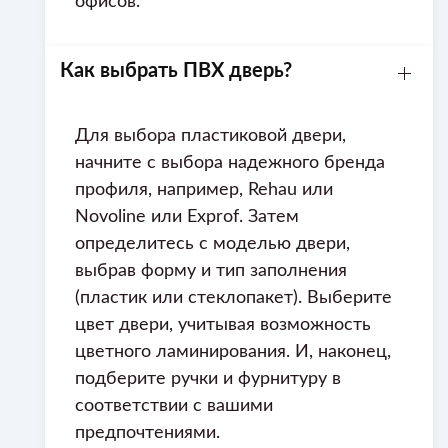
офисов.
Как выбрать ПВХ дверь?
Для выбора пластиковой двери,
начните с выбора надежного бренда
профиля, например, Rehau или
Novoline или Exprof. Затем
определитесь с моделью двери,
выбрав форму и тип заполнения
(пластик или стеклопакет). Выберите
цвет двери, учитывая возможность
цветного ламинирования. И, наконец,
подберите ручки и фурнитуру в
соответствии с вашими
предпочтениями.