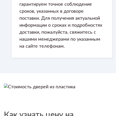
гарантируем точное соблюдение
сроков, указанных в договоре
поставки. Для получения актуальной
информации о сроках и подробностях
доставки, пожалуйста, свяжитесь с
нашими менеджерами по указанным
на сайте телефонам.
Как узнать цену на