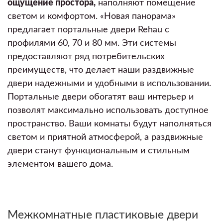
ощущение простора,
наполняют помещение
светом и комфортом. «Новая панорама»
предлагает портальные двери Rehau с
профилями 60, 70 и 80 мм. Эти системы
предоставляют ряд потребительских
преимуществ, что делает наши раздвижные
двери надежными и удобными в использовании.
Портальные двери обогатят ваш интерьер и
позволят максимально использовать доступное
пространство. Ваши комнаты будут наполняться
светом и приятной атмосферой, а раздвижные
двери станут функциональным и стильным
элементом вашего дома.
Межкомнатные пластиковые двери