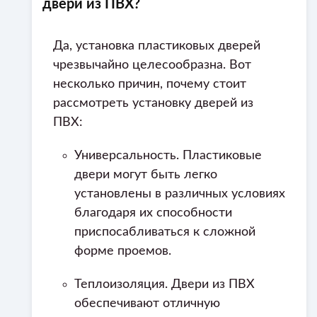
двери из ПВХ?
Да, установка пластиковых дверей
чрезвычайно целесообразна. Вот
несколько причин, почему стоит
рассмотреть установку дверей из
ПВХ:
Универсальность. Пластиковые
двери могут быть легко
установлены в различных условиях
благодаря их способности
приспосабливаться к сложной
форме проемов.
Теплоизоляция. Двери из ПВХ
обеспечивают отличную