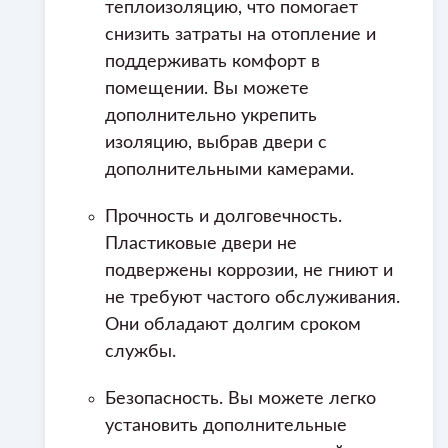
теплоизоляцию, что помогает
снизить затраты на отопление и
поддерживать комфорт в
помещении. Вы можете
дополнительно укрепить
изоляцию, выбрав двери с
дополнительными камерами.
Прочность и долговечность.
Пластиковые двери не
подвержены коррозии, не гниют и
не требуют частого обслуживания.
Они обладают долгим сроком
службы.
Безопасность. Вы можете легко
установить дополнительные