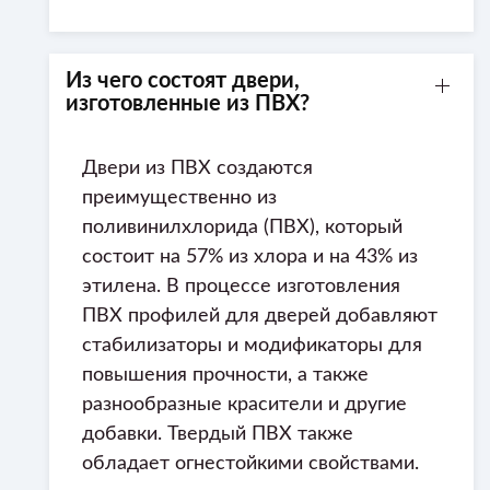
Из чего состоят двери,
изготовленные из ПВХ?
Двери из ПВХ создаются
преимущественно из
поливинилхлорида (ПВХ), который
состоит на 57% из хлора и на 43% из
этилена. В процессе изготовления
ПВХ профилей для дверей добавляют
стабилизаторы и модификаторы для
повышения прочности, а также
разнообразные красители и другие
добавки. Твердый ПВХ также
обладает огнестойкими свойствами.