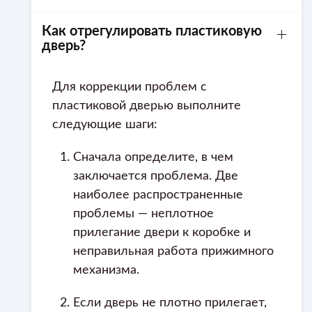
Как отрегулировать пластиковую
дверь?
Для коррекции проблем с
пластиковой дверью выполните
следующие шаги:
Сначала определите, в чем
заключается проблема. Две
наиболее распространенные
проблемы — неплотное
прилегание двери к коробке и
неправильная работа прижимного
механизма.
Если дверь не плотно прилегает,