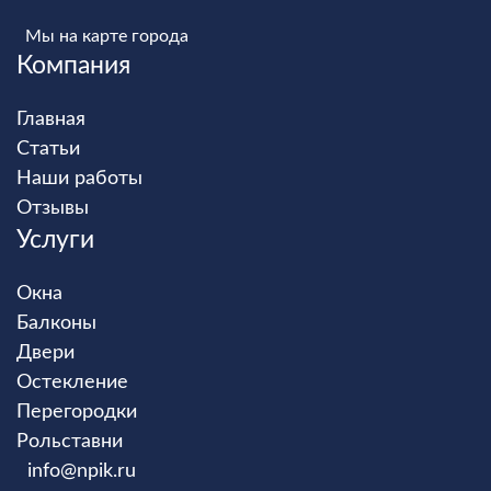
Мы на карте города
Компания
Главная
Статьи
Наши работы
Отзывы
Услуги
Окна
Балконы
Двери
Остекление
Перегородки
Рольставни
info@npik.ru