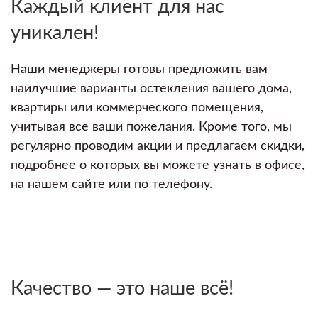
Каждый клиент для нас
уникален!
Наши менеджеры готовы предложить вам
наилучшие варианты остекления вашего дома,
квартиры или коммерческого помещения,
учитывая все ваши пожелания. Кроме того, мы
регулярно проводим акции и предлагаем скидки,
подробнее о которых вы можете узнать в офисе,
на нашем сайте или по телефону.
Качество — это наше всё!