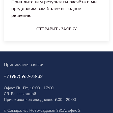
Пришлите нам результаты расчёта и мы
предложим вам более выгодное
решение.
ОТПРАВИТЬ ЗАЯВКУ
Принимаем заявки:
+7 (987) 962-73-32
Офис: Пн-Пт, 10:00 - 17:00
Сб, Вс, выходной
Приём звонков ежедневно 9:00 - 20:00
г. Самара, ул. Ново-садовая 381А, офис 2