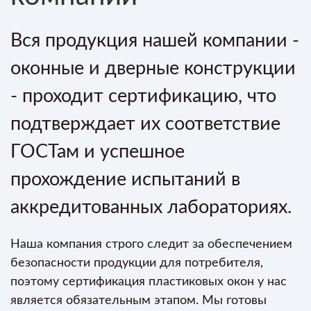
Вся продукция нашей компании -
оконные и дверные конструкции
- проходит сертификацию, что
подтверждает их соответствие
ГОСТам и успешное
прохождение испытаний в
аккредитованных лабораториях.
Наша компания строго следит за обеспечением
безопасности продукции для потребителя,
поэтому сертификация пластиковых окон у нас
является обязательным этапом. Мы готовы