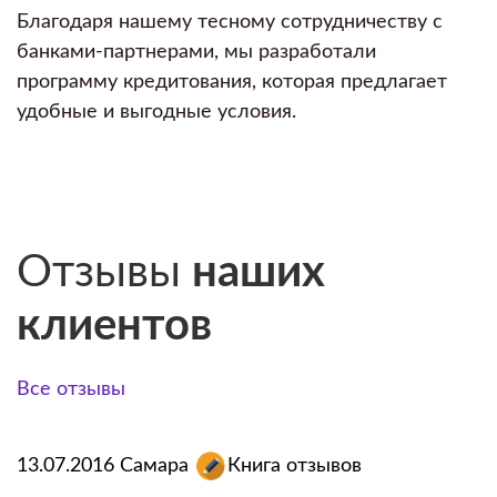
Благодаря нашему тесному сотрудничеству с
банками-партнерами, мы разработали
программу кредитования, которая предлагает
удобные и выгодные условия.
Отзывы
наших
клиентов
Все отзывы
13.07.2016
Самара
Книга отзывов