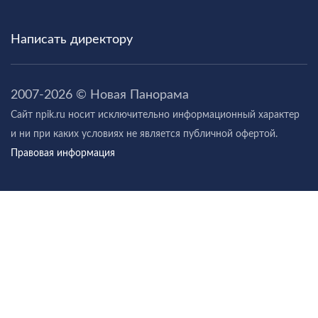
Написать директору
2007-2026 © Новая Панорама
Cайт npik.ru носит исключительно информационный характер
и ни при каких условиях не является публичной офертой.
Правовая информация
Я принимаю условия
Соглашения
ПЕРЕЗВОНИТЕ МНЕ