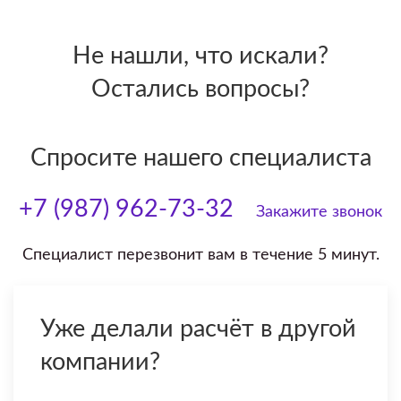
Не нашли, что искали?
Остались вопросы?
Спросите нашего специалиста
+7 (987) 962-73-32
Закажите звонок
Специалист перезвонит вам в течение 5 минут.
Уже делали расчёт в другой
компании?