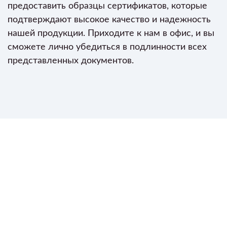
предоставить образцы сертификатов, которые
подтверждают высокое качество и надежность
нашей продукции. Приходите к нам в офис, и вы
сможете лично убедиться в подлинности всех
представленных документов.
Почему люди
выбирают
нашу
компанию