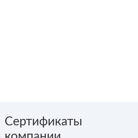
Сертификаты
компании