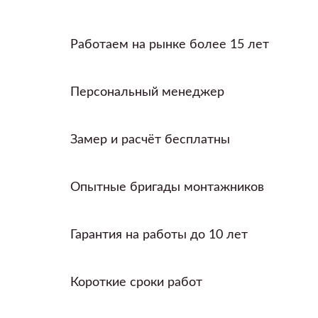
Работаем на рынке более 15 лет
Персональный менеджер
Замер и расчёт бесплатны
Опытные бригады монтажников
Гарантия на работы до 10 лет
Короткие сроки работ