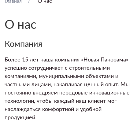
О нас
Главная
О нас
Компания
Более 15 лет наша компания «Новая Панорама»
успешно сотрудничает с строительными
компаниями, муниципальными объектами и
частными лицами, накапливая ценный опыт. Мы
постоянно внедряем передовые инновационные
технологии, чтобы каждый наш клиент мог
наслаждаться комфортной и удобной
продукцией.