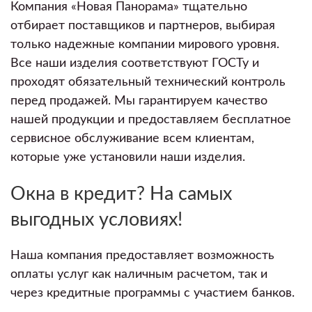
Компания «Новая Панорама» тщательно
отбирает поставщиков и партнеров, выбирая
только надежные компании мирового уровня.
Все наши изделия соответствуют ГОСТу и
проходят обязательный технический контроль
перед продажей. Мы гарантируем качество
нашей продукции и предоставляем бесплатное
сервисное обслуживание всем клиентам,
которые уже установили наши изделия.
Окна в кредит? На самых
выгодных условиях!
Наша компания предоставляет возможность
оплаты услуг как наличным расчетом, так и
через кредитные программы с участием банков.