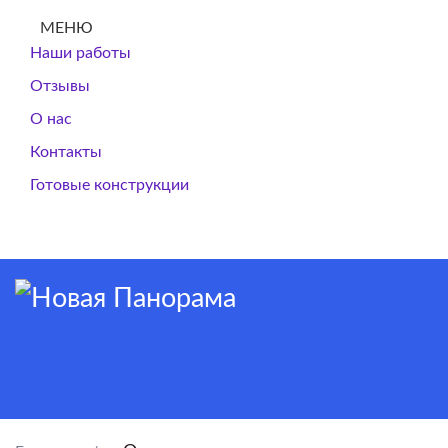
МЕНЮ
Наши работы
Отзывы
О нас
Контакты
Готовые конструкции