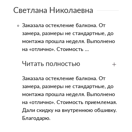
Светлана Николаевна
Заказала остекление балкона. От
замера, размеры не стандартные, до
монтажа прошла неделя. Выполнено
на «отлично». Стоимость …
Читать полностью
Заказала остекление балкона. От
замера, размеры не стандартные, до
монтажа прошла неделя. Выполнено
на «отлично». Стоимость приемлемая.
Дали скидку на внутреннюю обшивку.
Благодарю.