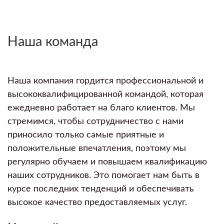
Наша команда
Наша компания гордится профессиональной и
высококвалифицированной командой, которая
ежедневно работает на благо клиентов. Мы
стремимся, чтобы сотрудничество с нами
приносило только самые приятные и
положительные впечатления, поэтому мы
регулярно обучаем и повышаем квалификацию
наших сотрудников. Это помогает нам быть в
курсе последних тенденций и обеспечивать
высокое качество предоставляемых услуг.