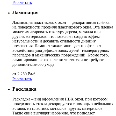
Расcчитать
Ламинация
Ламинация пластиковых окон — декоративная плёнка
на поверхности профиля пластикового окна. Эта пленка
может имитировать текстуру дерева, металла или
других материалов, что позволяет создать эффект
натуральности и добавить стильности дизайну
помещения. Ламинат также защищает профиль от
воздействия ультрафиолетовых лучей, температурных
перепадов и механических повреждений. Кроме того,
ламинированные окна легко чистятся и не требуют
дополнительного ухода.
от
2 250 ₽/м²
Расcчитать
Раскладка
Раскладка – вид оформления ПВХ окон, при котором
поверхность стекла декорируется с помощью небольших
вставок из пластика, металлов, других материалов.
Такие окна выглядят необычно, что позволяет