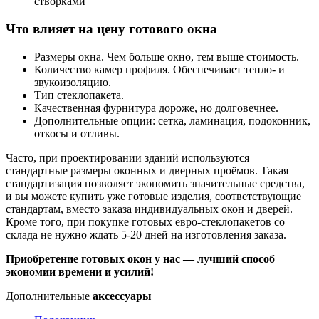
створками
Что влияет на цену готового окна
Размеры окна. Чем больше окно, тем выше стоимость.
Количество камер профиля. Обеспечивает тепло- и
звукоизоляцию.
Тип стеклопакета.
Качественная фурнитура дороже, но долговечнее.
Дополнительные опции: сетка, ламинация, подоконник,
откосы и отливы.
Часто, при проектировании зданий используются
стандартные размеры оконных и дверных проёмов. Такая
стандартизация позволяет экономить значительные средства,
и вы можете купить уже готовые изделия, соответствующие
стандартам, вместо заказа индивидуальных окон и дверей.
Кроме того, при покупке готовых евро-стеклопакетов со
склада не нужно ждать 5-20 дней на изготовления заказа.
Приобретение готовых окон у нас — лучший способ
экономии времени и усилий!
Дополнительные
аксессуары