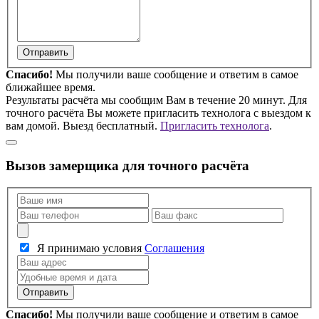
Отправить
Спасибо!
Мы получили ваше сообщение и ответим в самое
ближайшее время.
Результаты расчёта мы сообщим Вам в течение 20 минут. Для
точного расчёта Вы можете пригласить технолога с выездом к
вам домой. Выезд бесплатный.
Пригласить технолога
.
Вызов замерщика для точного расчёта
Я принимаю условия
Соглашения
Отправить
Спасибо!
Мы получили ваше сообщение и ответим в самое