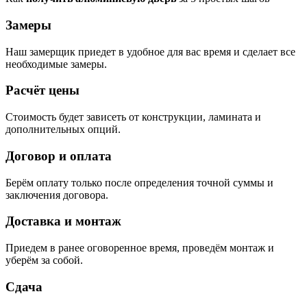
Замеры
Наш замерщик приедет в удобное для вас время и сделает все
необходимые замеры.
Расчёт цены
Стоимость будет зависеть от конструкции, ламината и
дополнительных опций.
Договор и оплата
Берём оплату только после определения точной суммы и
заключения договора.
Доставка и монтаж
Приедем в ранее оговоренное время, проведём монтаж и
уберём за собой.
Сдача