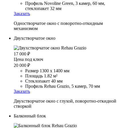
Профиль Novoline Green, 3 камер, 60 мм,
стеклопакет 32 мм
Заказать
Одностворчатое окно с поворотно-откидным
механизмом
Двухстворчатое окно
17 000
₽
Цена под ключ
20 000
₽
Размер 1300 х 1400 мм
Площадь 1.82 м²
Стеклопакет 40 мм
Профиль Rehau Grazio, 5 камер, 70 мм
Заказать
Двухстворчатое окно с глухой, поворотно-откидной
створкой
Балконный блок