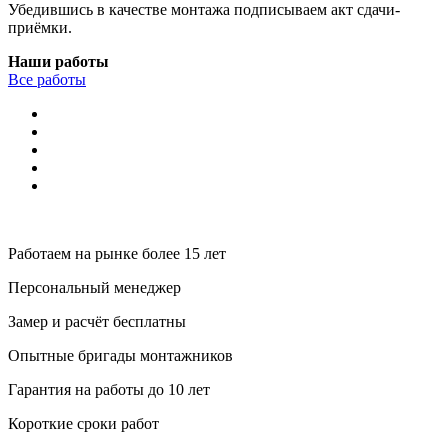
Убедившись в качестве монтажа подписываем акт сдачи-
приёмки.
Наши работы
Все работы
Почему люди выбирают
нашу компанию
Работаем на рынке более 15 лет
Персональный менеджер
Замер и расчёт бесплатны
Опытные бригады монтажников
Гарантия на работы до 10 лет
Короткие сроки работ