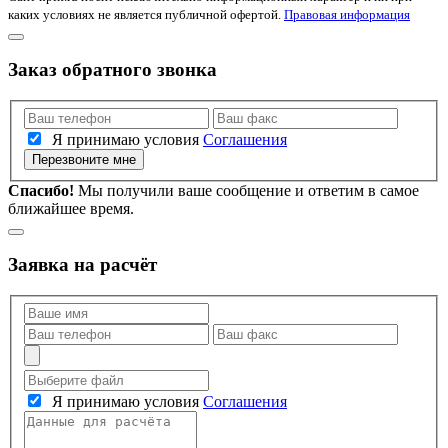
каких условиях не является публичной офертой.
Правовая информация
Заказ обратного звонка
Я принимаю условия
Соглашения
Перезвоните мне
Спасибо!
Мы получили ваше сообщение и ответим в самое
ближайшее время.
Заявка на расчёт
Я принимаю условия
Соглашения