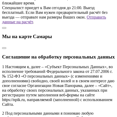
ближайшее время.
Специалист приедет к Вам сегодня до 21:00. Выезд
бесплатный. Если Вам нужен предварительный расчёт без
выезда — отправьте нам размеры Ваших окон.
Отправить
данные на расчёт
.
Мы на карте Самары
Соглашение на обработку персональных данных
1 Настоящим я, далее – «Субъект Персональных Данных», во
исполнение требований Федерального закона от 27.07.2006 г.
№ 152-ФЗ «О персональных данных» (с изменениями и
дополнениями) свободно, своей волей и в своем интересе даю
свое согласие Организации Новая Панорама, далее – «Сайт»,
на обработку своих персональных данных, указанных при
регистрации путем заполнения веб-формы на сайте
https://npik.ru, направляемой (заполненной) с использованием
Сайта.
2 Под персональными данными я понимаю любую