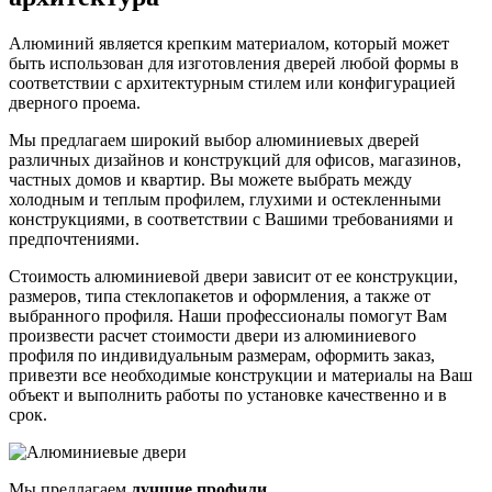
Алюминий является крепким материалом, который может
быть использован для изготовления дверей любой формы в
соответствии с архитектурным стилем или конфигурацией
дверного проема.
Мы предлагаем широкий выбор алюминиевых дверей
различных дизайнов и конструкций для офисов, магазинов,
частных домов и квартир. Вы можете выбрать между
холодным и теплым профилем, глухими и остекленными
конструкциями, в соответствии с Вашими требованиями и
предпочтениями.
Стоимость алюминиевой двери зависит от ее конструкции,
размеров, типа стеклопакетов и оформления, а также от
выбранного профиля. Наши профессионалы помогут Вам
произвести расчет стоимости двери из алюминиевого
профиля по индивидуальным размерам, оформить заказ,
привезти все необходимые конструкции и материалы на Ваш
объект и выполнить работы по установке качественно и в
срок.
Мы предлагаем
лучшие профили